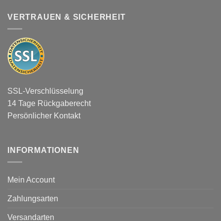
VERTRAUEN & SICHERHEIT
SSL-Verschlüsselung
14 Tage Rückgaberecht
Persönlicher Kontakt
INFORMATIONEN
Mein Account
Zahlungsarten
Versandarten