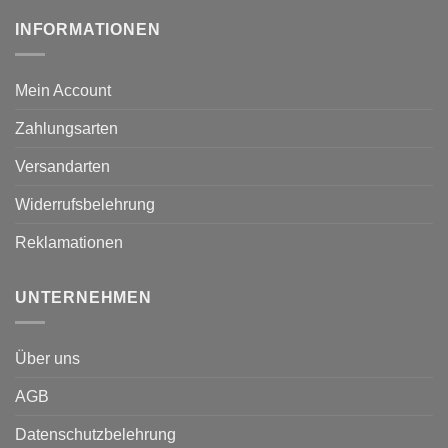
INFORMATIONEN
Mein Account
Zahlungsarten
Versandarten
Widerrufsbelehrung
Reklamationen
UNTERNEHMEN
Über uns
AGB
Datenschutzbelehrung