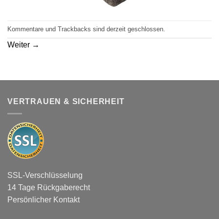
Kommentare und Trackbacks sind derzeit geschlossen.
Weiter
→
VERTRAUEN & SICHERHEIT
SSL-Verschlüsselung
14 Tage Rückgaberecht
Persönlicher Kontakt