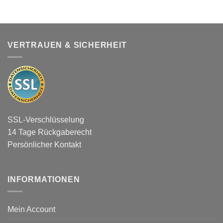
VERTRAUEN & SICHERHEIT
SSL-Verschlüsselung
14 Tage Rückgaberecht
Persönlicher Kontakt
INFORMATIONEN
Mein Account