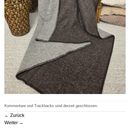
Kommentare und Trackbacks sind derzeit geschlossen.
←
Zurück
Weiter
→