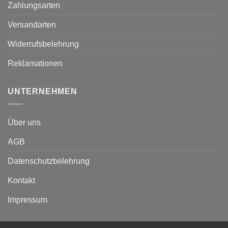
Zahlungsarten
Versandarten
Widerrufsbelehrung
Reklamationen
UNTERNEHMEN
Über uns
AGB
Datenschutzbelehrung
Kontakt
Impressum