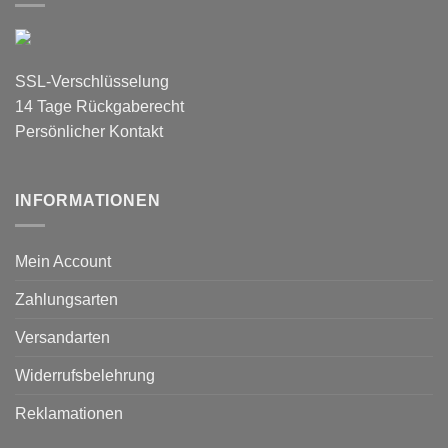
SSL-Verschlüsselung
14 Tage Rückgaberecht
Persönlicher Kontakt
INFORMATIONEN
Mein Account
Zahlungsarten
Versandarten
Widerrufsbelehrung
Reklamationen