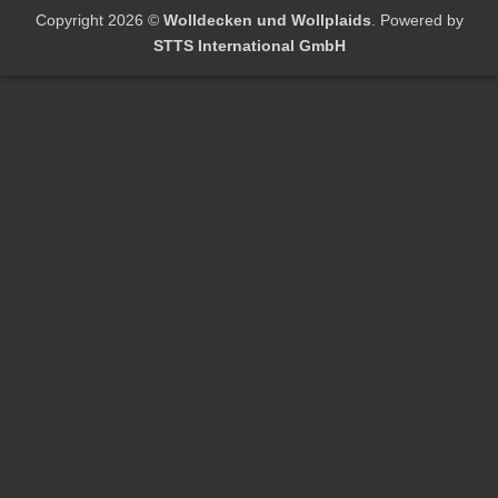
Copyright 2026 ©
Wolldecken und Wollplaids
. Powered by
STTS International GmbH