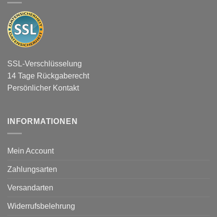
SSL-Verschlüsselung
14 Tage Rückgaberecht
Persönlicher Kontakt
INFORMATIONEN
Mein Account
Zahlungsarten
Versandarten
Widerrufsbelehrung