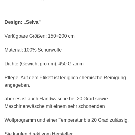
Design: „Selva“
Verfügbare Größen: 150×200 cm
Material: 100% Schurwolle
Dichte (Gewicht pro qm): 450 Gramm
Pflege: Auf dem Etikett ist lediglich chemische Reinigung
angegeben,
aber es ist auch Handwäsche bei 20 Grad sowie
Maschinenwäsche mit einem sehr schonenden
Wollprogramm und einer Temperatur bis 20 Grad zulässig.
Sie kaufen direkt vom Hersteller.