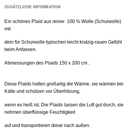
ZUSÄTZLICHE INFORMATION
Ein schönes
Plaid
aus reiner
100 % Wolle (Schurwolle)
mit
dem für Schurwolle typischen leicht kratzig-rauen Gefühl
beim Anfassen.
Abmessungen des Plaids 150 х 200 cm .
Diese Plaids halten großartig die Wärme, sie wärmen bei
Kälte und schützen vor Überhitzung,
wenn es heiß ist. Die Plaids lassen die Luft gut durch, sie
nehmen überflüssige Feuchtigkeit
auf und transportieren diese nach außen.