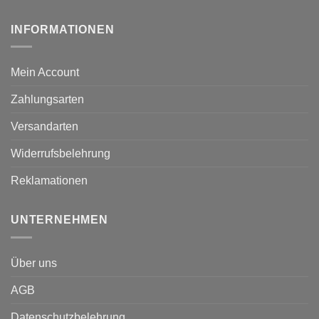
INFORMATIONEN
Mein Account
Zahlungsarten
Versandarten
Widerrufsbelehrung
Reklamationen
UNTERNEHMEN
Über uns
AGB
Datenschutzbelehrung