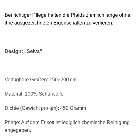
Bei richtiger Pflege halten die Plaids ziemlich lange ohne
ihre ausgezeichneten Eigenschaften zu verlieren.
Design: „Selva“
Verfügbare Größen: 150×200 cm
Material: 100% Schurwolle
Dichte (Gewicht pro qm): 450 Gramm
Pflege: Auf dem Etikett ist lediglich chemische Reinigung
angegeben,