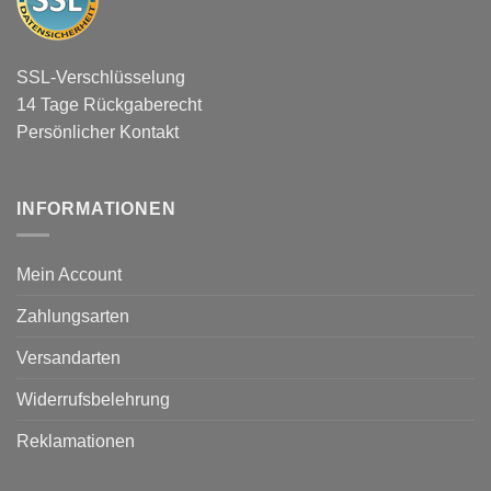
SSL-Verschlüsselung
14 Tage Rückgaberecht
Persönlicher Kontakt
INFORMATIONEN
Mein Account
Zahlungsarten
Versandarten
Widerrufsbelehrung
Reklamationen