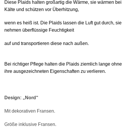
Diese Plaids halten großartig die Wärme, sie wärmen bei
Kälte und schützen vor Überhitzung,
wenn es heiß ist. Die Plaids lassen die Luft gut durch, sie
nehmen überflüssige Feuchtigkeit
auf und transportieren diese nach außen.
Bei richtiger Pflege halten die Plaids ziemlich lange ohne
ihre ausgezeichneten Eigenschaften zu verlieren.
Design: „Nord“
Mit dekorativen Fransen.
Größe inklusive Fransen.