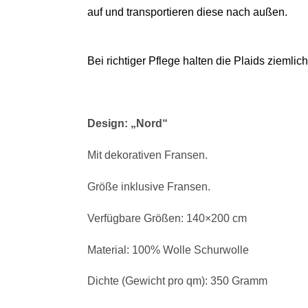
auf und transportieren diese nach außen.
Bei richtiger Pflege halten die Plaids ziemli
Design: „Nord“
Mit dekorativen Fransen.
Größe inklusive Fransen.
Verfügbare Größen: 140×200 cm
Material: 100% Wolle Schurwolle
Dichte (Gewicht pro qm): 350 Gramm