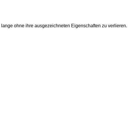
ch lange ohne ihre ausgezeichneten Eigenschaften zu verlieren.