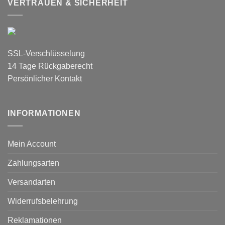
VERTRAUEN & SICHERHEIT
SSL-Verschlüsselung
14 Tage Rückgaberecht
Persönlicher Kontakt
INFORMATIONEN
Mein Account
Zahlungsarten
Versandarten
Widerrufsbelehrung
Reklamationen