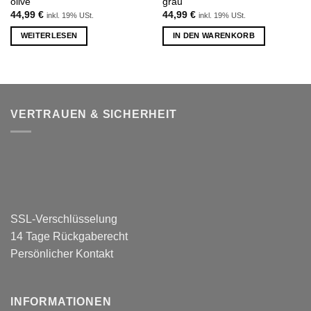
olive
grau
44,99
€
44,99
€
inkl. 19% USt.
inkl. 19% USt.
WEITERLESEN
IN DEN WARENKORB
VERTRAUEN & SICHERHEIT
SSL-Verschlüsselung
14 Tage Rückgaberecht
Persönlicher Kontakt
INFORMATIONEN