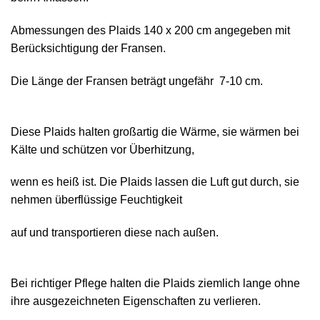
Abmessungen des Plaids 140 х 200 cm angegeben mit
Berücksichtigung der Fransen.
Die Länge der Fransen beträgt ungefähr 7-10 cm.
Diese Plaids halten großartig die Wärme, sie wärmen bei
Kälte und schützen vor Überhitzung,
wenn es heiß ist. Die Plaids lassen die Luft gut durch, sie
nehmen überflüssige Feuchtigkeit
auf und transportieren diese nach außen.
Bei richtiger Pflege halten die Plaids ziemlich lange ohne
ihre ausgezeichneten Eigenschaften zu verlieren.