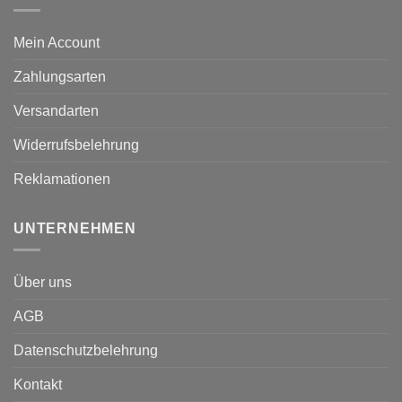
Mein Account
Zahlungsarten
Versandarten
Widerrufsbelehrung
Reklamationen
UNTERNEHMEN
Über uns
AGB
Datenschutzbelehrung
Kontakt