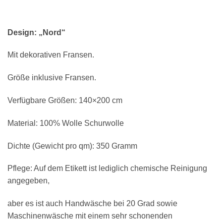
Design: „Nord“
Mit dekorativen Fransen.
Größe inklusive Fransen.
Verfügbare Größen: 140×200 cm
Material: 100% Wolle Schurwolle
Dichte (Gewicht pro qm): 350 Gramm
Pflege: Auf dem Etikett ist lediglich chemische Reinigung
angegeben,
aber es ist auch Handwäsche bei 20 Grad sowie
Maschinenwäsche mit einem sehr schonenden