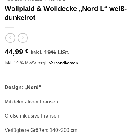
Wollplaid & Wolldecke „Nord L“ weiß-
dunkelrot
44,99
€
inkl. 19% USt.
inkl. 19 % MwSt.
zzgl.
Versandkosten
Design: „Nord“
Mit dekorativen Fransen.
Größe inklusive Fransen.
Verfügbare Größen: 140×200 cm