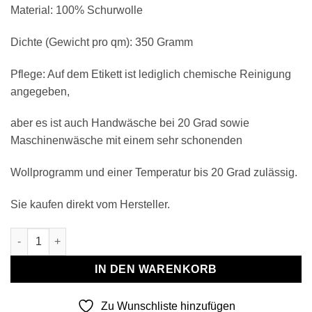
Material: 100% Schurwolle
Dichte (Gewicht pro qm): 350 Gramm
Pflege: Auf dem Etikett ist lediglich chemische Reinigung
angegeben,
aber es ist auch Handwäsche bei 20 Grad sowie
Maschinenwäsche mit einem sehr schonenden
Wollprogramm und einer Temperatur bis 20 Grad zulässig.
Sie kaufen direkt vom Hersteller.
Wollplaid & Wolldecke "Nord L" weiß-dunkelrot Menge
IN DEN WARENKORB
Zu Wunschliste hinzufügen