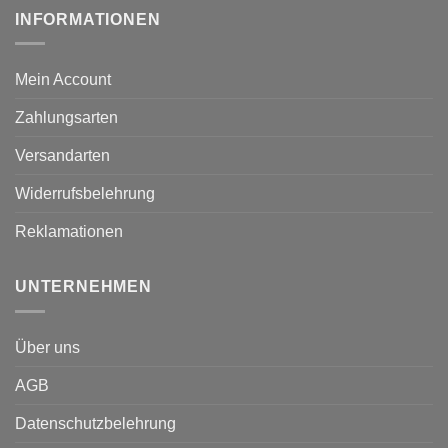
INFORMATIONEN
Mein Account
Zahlungsarten
Versandarten
Widerrufsbelehrung
Reklamationen
UNTERNEHMEN
Über uns
AGB
Datenschutzbelehrung