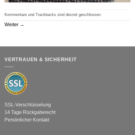
Kommentare und Trackbacks sind derzeit geschlossen.
Weiter
→
VERTRAUEN & SICHERHEIT
SSL-Verschlüsselung
14 Tage Rückgaberecht
Persönlicher Kontakt