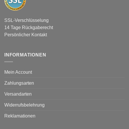
SSL-Verschlüsselung
14 Tage Rückgaberecht
Persönlicher Kontakt
INFORMATIONEN
Mein Account
Zahlungsarten
Versandarten
Widerrufsbelehrung
Reklamationen