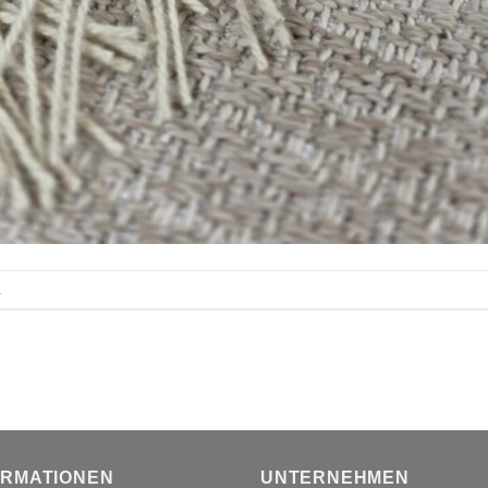
.
ORMATIONEN
UNTERNEHMEN