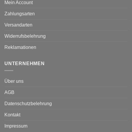
Mein Account
Zahlungsarten
Versandarten
Widerrufsbelehrung
Reklamationen
UNTERNEHMEN
Über uns
AGB
Datenschutzbelehrung
Kontakt
Impressum