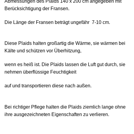
Abmessungen des Plaids 140 х 200 cm angegeben mit
Berücksichtigung der Fransen.
Die Länge der Fransen beträgt ungefähr 7-10 cm.
Diese Plaids halten großartig die Wärme, sie wärmen bei
Kälte und schützen vor Überhitzung,
wenn es heiß ist. Die Plaids lassen die Luft gut durch, sie
nehmen überflüssige Feuchtigkeit
auf und transportieren diese nach außen.
Bei richtiger Pflege halten die Plaids ziemlich lange ohne
ihre ausgezeichneten Eigenschaften zu verlieren.