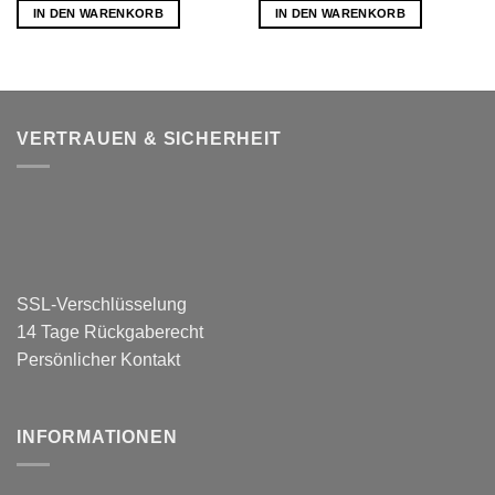
IN DEN WARENKORB
IN DEN WARENKORB
VERTRAUEN & SICHERHEIT
SSL-Verschlüsselung
14 Tage Rückgaberecht
Persönlicher Kontakt
INFORMATIONEN