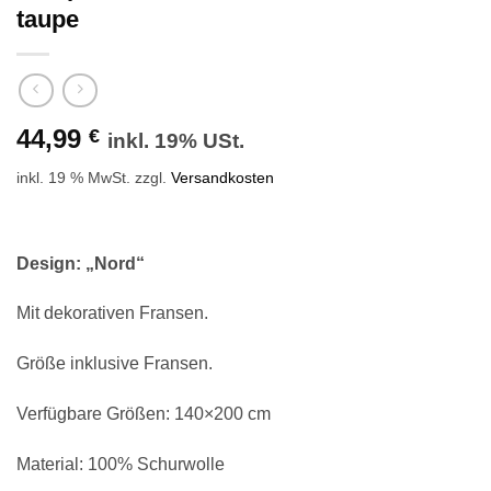
taupe
44,99
€
inkl. 19% USt.
inkl. 19 % MwSt.
zzgl.
Versandkosten
Design: „Nord“
Mit dekorativen Fransen.
Größe inklusive Fransen.
Verfügbare Größen: 140×200 cm
Material: 100% Schurwolle