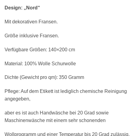
Design: „Nord“
Mit dekorativen Fransen.
Größe inklusive Fransen.
Verfügbare Größen: 140×200 cm
Material: 100% Wolle Schurwolle
Dichte (Gewicht pro qm): 350 Gramm
Pflege: Auf dem Etikett ist lediglich chemische Reinigung
angegeben,
aber es ist auch Handwäsche bei 20 Grad sowie
Maschinenwäsche mit einem sehr schonenden
Wollprogramm und einer Temperatur bis 20 Grad zulässig.