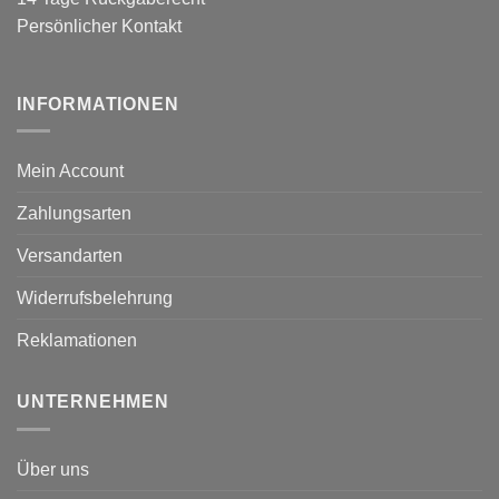
Persönlicher Kontakt
INFORMATIONEN
Mein Account
Zahlungsarten
Versandarten
Widerrufsbelehrung
Reklamationen
UNTERNEHMEN
Über uns