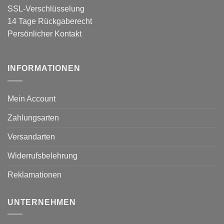
SSL-Verschlüsselung
14 Tage Rückgaberecht
Persönlicher Kontakt
INFORMATIONEN
Mein Account
Zahlungsarten
Versandarten
Widerrufsbelehrung
Reklamationen
UNTERNEHMEN