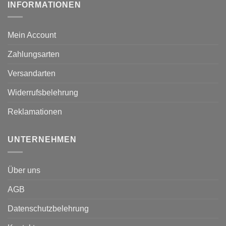
INFORMATIONEN
Mein Account
Zahlungsarten
Versandarten
Widerrufsbelehrung
Reklamationen
UNTERNEHMEN
Über uns
AGB
Datenschutzbelehrung