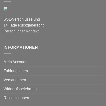
SSL-Verschlüsselung
14 Tage Rückgaberecht
Persönlicher Kontakt
INFORMATIONEN
Mein Account
Zahlungsarten
Versandarten
Widerrufsbelehrung
Reklamationen