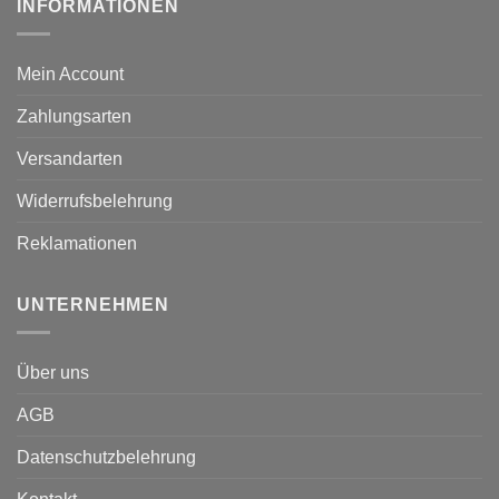
INFORMATIONEN
Mein Account
Zahlungsarten
Versandarten
Widerrufsbelehrung
Reklamationen
UNTERNEHMEN
Über uns
AGB
Datenschutzbelehrung