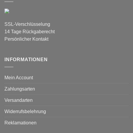
SSL-Verschlüsselung
14 Tage Rückgaberecht
Persönlicher Kontakt
INFORMATIONEN
Mein Account
Zahlungsarten
Versandarten
Widerrufsbelehrung
Reklamationen