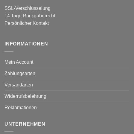
SSL-Verschlüsselung
14 Tage Rückgaberecht
Persönlicher Kontakt
INFORMATIONEN
Mein Account
Zahlungsarten
Versandarten
Widerrufsbelehrung
Reklamationen
UNTERNEHMEN