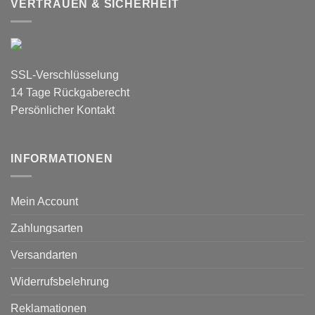
VERTRAUEN & SICHERHEIT
SSL-Verschlüsselung
14 Tage Rückgaberecht
Persönlicher Kontakt
INFORMATIONEN
Mein Account
Zahlungsarten
Versandarten
Widerrufsbelehrung
Reklamationen