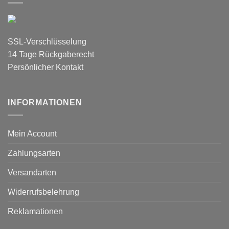
SSL-Verschlüsselung
14 Tage Rückgaberecht
Persönlicher Kontakt
INFORMATIONEN
Mein Account
Zahlungsarten
Versandarten
Widerrufsbelehrung
Reklamationen