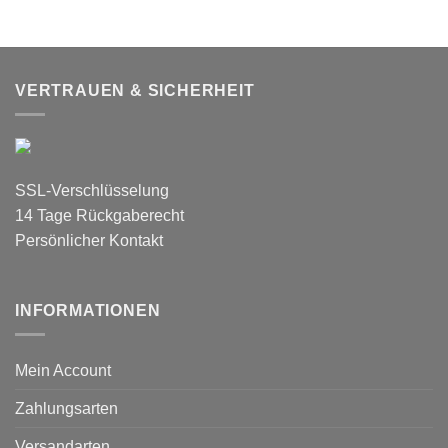
VERTRAUEN & SICHERHEIT
SSL-Verschlüsselung
14 Tage Rückgaberecht
Persönlicher Kontakt
INFORMATIONEN
Mein Account
Zahlungsarten
Versandarten