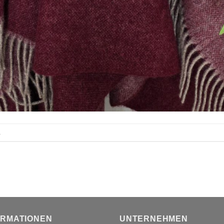
.
ORMATIONEN
UNTERNEHMEN