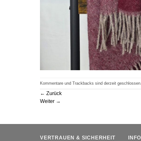
Kommentare und Trackbacks sind derzeit geschlossen
←
Zurück
Weiter
→
VERTRAUEN & SICHERHEIT
INF