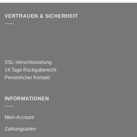
VERTRAUEN & SICHERHEIT
SSL-Verschlüsselung
14 Tage Rückgaberecht
Persönlicher Kontakt
INFORMATIONEN
Mein Account
Zahlungsarten