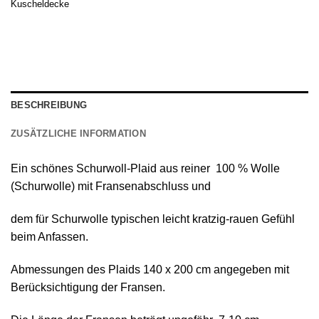
Kuscheldecke
BESCHREIBUNG
ZUSÄTZLICHE INFORMATION
Ein schönes
Schurwoll-Plaid
aus reiner
100 % Wolle
(Schurwolle) mit Fransenabschluss
und
dem für Schurwolle typischen leicht kratzig-rauen Gefühl
beim Anfassen.
Abmessungen des Plaids 140 х 200 cm angegeben mit
Berücksichtigung der Fransen.