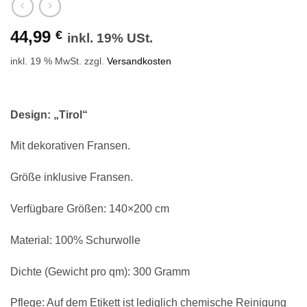
44,99
€
inkl. 19% USt.
inkl. 19 % MwSt.
zzgl.
Versandkosten
Design: „Tirol“
Mit dekorativen Fransen.
Größe inklusive Fransen.
Verfügbare Größen: 140×200 cm
Material: 100% Schurwolle
Dichte (Gewicht pro qm): 300 Gramm
Pflege: Auf dem Etikett ist lediglich chemische Reinigung