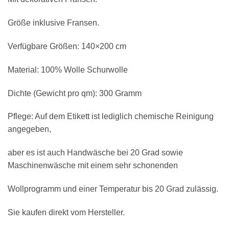
Größe inklusive Fransen.
Verfügbare Größen: 140×200 cm
Material: 100% Wolle Schurwolle
Dichte (Gewicht pro qm): 300 Gramm
Pflege: Auf dem Etikett ist lediglich chemische Reinigung
angegeben,
aber es ist auch Handwäsche bei 20 Grad sowie
Maschinenwäsche mit einem sehr schonenden
Wollprogramm und einer Temperatur bis 20 Grad zulässig.
Sie kaufen direkt vom Hersteller.