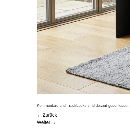
Kommentare und Trackbacks sind derzeit geschlossen
←
Zurück
Weiter
→