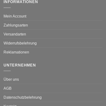
INFORMATIONEN
Mein Account
Zahlungsarten
Versandarten
Widerrufsbelehrung
Reklamationen
UNTERNEHMEN
Über uns
AGB
Datenschutzbelehrung