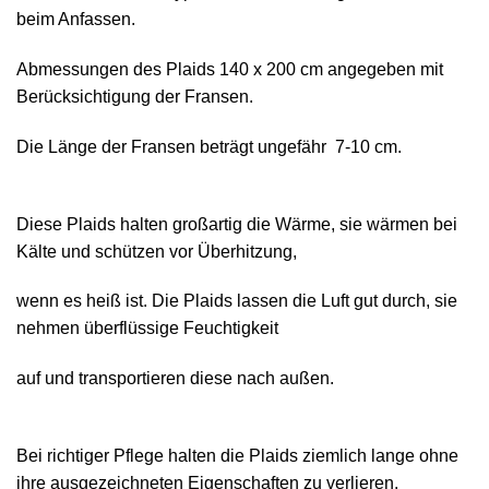
beim Anfassen.
Abmessungen des Plaids 140 х 200 cm angegeben mit
Berücksichtigung der Fransen.
Die Länge der Fransen beträgt ungefähr 7-10 cm.
Diese Plaids halten großartig die Wärme, sie wärmen bei
Kälte und schützen vor Überhitzung,
wenn es heiß ist. Die Plaids lassen die Luft gut durch, sie
nehmen überflüssige Feuchtigkeit
auf und transportieren diese nach außen.
Bei richtiger Pflege halten die Plaids ziemlich lange ohne
ihre ausgezeichneten Eigenschaften zu verlieren.