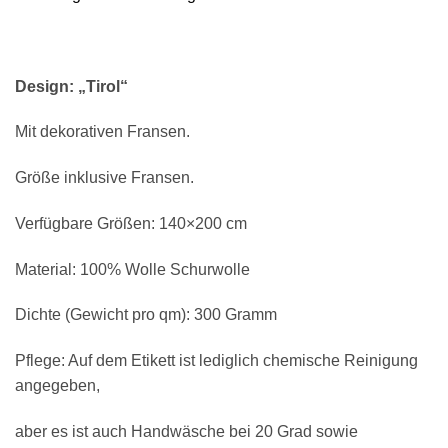
Design: „Tirol“
Mit dekorativen Fransen.
Größe inklusive Fransen.
Verfügbare Größen: 140×200 cm
Material: 100% Wolle Schurwolle
Dichte (Gewicht pro qm): 300 Gramm
Pflege: Auf dem Etikett ist lediglich chemische Reinigung
angegeben,
aber es ist auch Handwäsche bei 20 Grad sowie