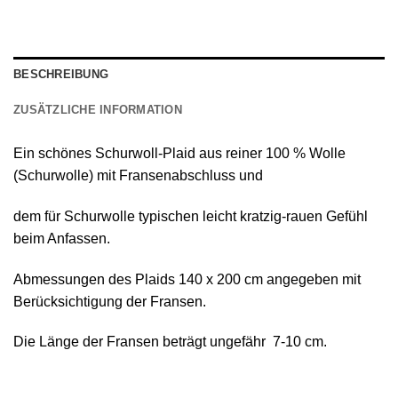
BESCHREIBUNG
ZUSÄTZLICHE INFORMATION
Ein schönes
Schurwoll-Plaid
aus reiner
100 % Wolle
(Schurwolle) mit Fransenabschluss
und
dem für Schurwolle typischen leicht kratzig-rauen Gefühl
beim Anfassen.
Abmessungen des Plaids 140 х 200 cm angegeben mit
Berücksichtigung der Fransen.
Die Länge der Fransen beträgt ungefähr 7-10 cm.