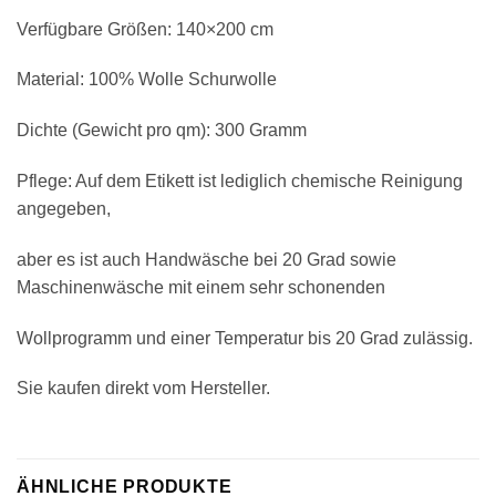
Verfügbare Größen: 140×200 cm
Material: 100% Wolle Schurwolle
Dichte (Gewicht pro qm): 300 Gramm
Pflege: Auf dem Etikett ist lediglich chemische Reinigung
angegeben,
aber es ist auch Handwäsche bei 20 Grad sowie
Maschinenwäsche mit einem sehr schonenden
Wollprogramm und einer Temperatur bis 20 Grad zulässig.
Sie kaufen direkt vom Hersteller.
ÄHNLICHE PRODUKTE