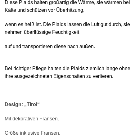
Diese Plaids halten großartig die Wärme, sie wärmen bei
Kälte und schützen vor Überhitzung,
wenn es heiß ist. Die Plaids lassen die Luft gut durch, sie
nehmen überflüssige Feuchtigkeit
auf und transportieren diese nach außen.
Bei richtiger Pflege halten die Plaids ziemlich lange ohne
ihre ausgezeichneten Eigenschaften zu verlieren.
Design: „Tirol“
Mit dekorativen Fransen.
Größe inklusive Fransen.