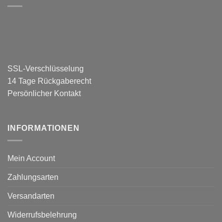
SSL-Verschlüsselung
14 Tage Rückgaberecht
Persönlicher Kontakt
INFORMATIONEN
Mein Account
Zahlungsarten
Versandarten
Widerrufsbelehrung