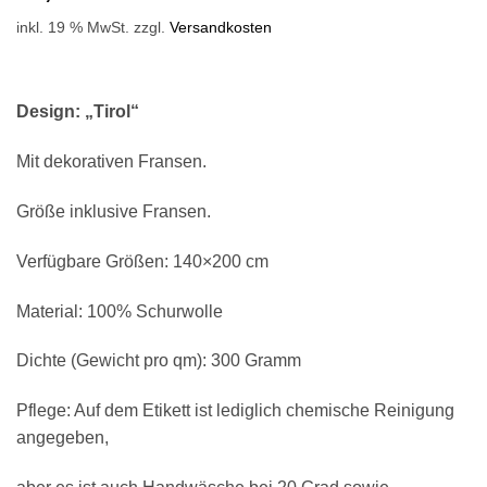
inkl. 19 % MwSt.
zzgl.
Versandkosten
Design: „Tirol“
Mit dekorativen Fransen.
Größe inklusive Fransen.
Verfügbare Größen: 140×200 cm
Material: 100% Schurwolle
Dichte (Gewicht pro qm): 300 Gramm
Pflege: Auf dem Etikett ist lediglich chemische Reinigung
angegeben,