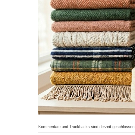
Kommentare und Trackbacks sind derzeit geschlossen