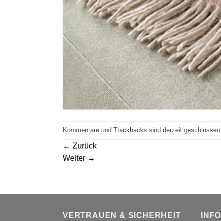
Kommentare und Trackbacks sind derzeit geschlossen
←
Zurück
Weiter
→
VERTRAUEN & SICHERHEIT
INF