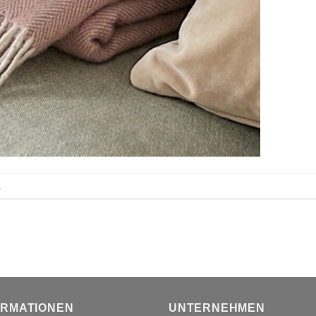
.
ORMATIONEN
UNTERNEHMEN