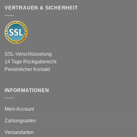
VERTRAUEN & SICHERHEIT
SSL-Verschlüsselung
14 Tage Rückgaberecht
Persönlicher Kontakt
INFORMATIONEN
Mein Account
Zahlungsarten
Versandarten