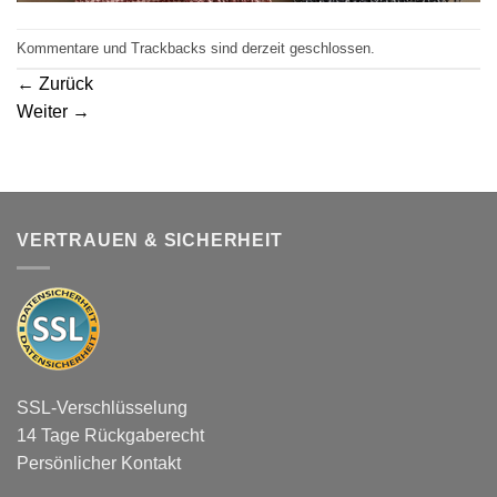
Kommentare und Trackbacks sind derzeit geschlossen.
←
Zurück
Weiter
→
VERTRAUEN & SICHERHEIT
SSL-Verschlüsselung
14 Tage Rückgaberecht
Persönlicher Kontakt