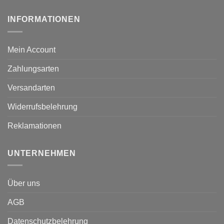
INFORMATIONEN
Mein Account
Zahlungsarten
Versandarten
Widerrufsbelehrung
Reklamationen
UNTERNEHMEN
Über uns
AGB
Datenschutzbelehrung