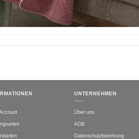
.
ORMATIONEN
UNTERNEHMEN
Account
Über uns
ngsarten
AGB
ndarten
Datenschutzbelehrung