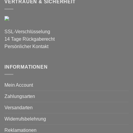
VERTRAUEN & SICHERHEIT
SSL-Verschlüsselung
14 Tage Rückgaberecht
Persönlicher Kontakt
INFORMATIONEN
Mein Account
Zahlungsarten
Versandarten
Widerrufsbelehrung
Reklamationen