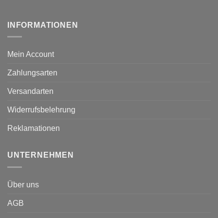
INFORMATIONEN
Mein Account
Zahlungsarten
Versandarten
Widerrufsbelehrung
Reklamationen
UNTERNEHMEN
Über uns
AGB