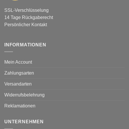
SSL-Verschlüsselung
14 Tage Rückgaberecht
Persönlicher Kontakt
INFORMATIONEN
Mein Account
Zahlungsarten
Versandarten
Widerrufsbelehrung
Reklamationen
UNTERNEHMEN