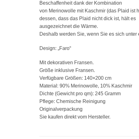
Beschaffenheit dank der Kombination
von Merinowolle mit Kaschmir (das Plaid ist
dessen, dass das Plaid nicht dick ist, hält es
ausgezeichnet die Wärme.
Deshalb werden Sie, wenn Sie es sich unte
Design: „Faro“
Mit dekorativen Fransen.
Größe inklusive Fransen.
Verfügbare Größen: 140×200 cm
Material: 90% Merinowolle, 10% Kaschmir
Dichte (Gewicht pro qm): 245 Gramm
Pflege: Chemische Reinigung
Originalverpackung
Sie kaufen direkt vom Hersteller.