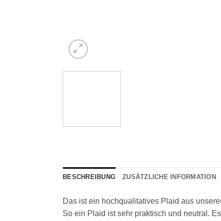
BESCHREIBUNG
ZUSÄTZLICHE INFORMATION
Das ist ein hochqualitatives Plaid aus unsere
So ein Plaid ist sehr praktisch und neutral. Es