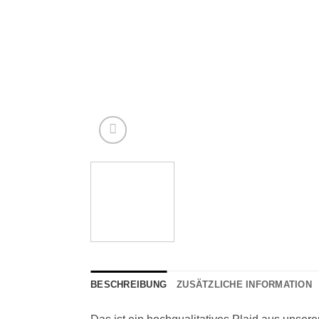
BESCHREIBUNG
ZUSÄTZLICHE INFORMATION