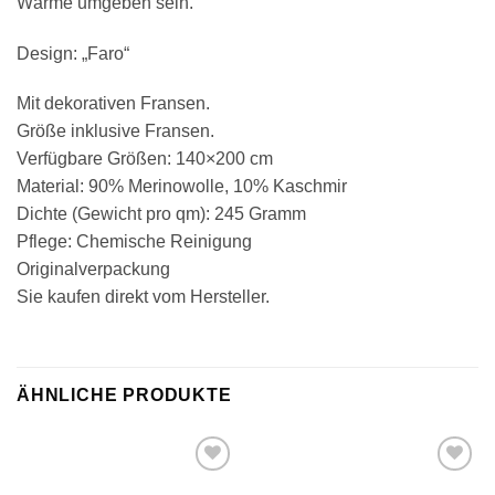
Wärme umgeben sein.
Design: „Faro“
Mit dekorativen Fransen.
Größe inklusive Fransen.
Verfügbare Größen: 140×200 cm
Material: 90% Merinowolle, 10% Kaschmir
Dichte (Gewicht pro qm): 245 Gramm
Pflege: Chemische Reinigung
Originalverpackung
Sie kaufen direkt vom Hersteller.
ÄHNLICHE PRODUKTE
Zu
Zu