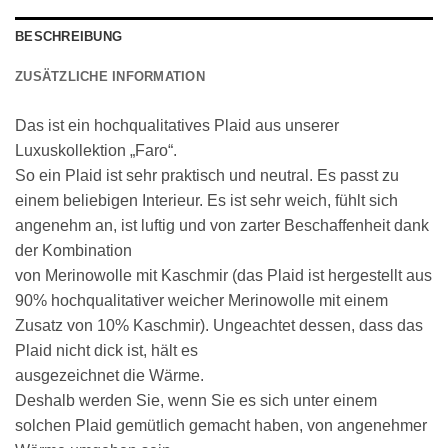
BESCHREIBUNG
ZUSÄTZLICHE INFORMATION
Das ist ein hochqualitatives Plaid aus unserer
Luxuskollektion „Faro“.
So ein Plaid ist sehr praktisch und neutral. Es passt zu
einem beliebigen Interieur. Es ist sehr weich, fühlt sich
angenehm an, ist luftig und von zarter Beschaffenheit dank
der Kombination
von Merinowolle mit Kaschmir (das Plaid ist hergestellt aus
90% hochqualitativer weicher Merinowolle mit einem
Zusatz von 10% Kaschmir). Ungeachtet dessen, dass das
Plaid nicht dick ist, hält es
ausgezeichnet die Wärme.
Deshalb werden Sie, wenn Sie es sich unter einem
solchen Plaid gemütlich gemacht haben, von angenehmer