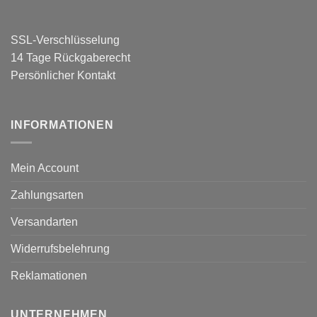
SSL-Verschlüsselung
14 Tage Rückgaberecht
Persönlicher Kontakt
INFORMATIONEN
Mein Account
Zahlungsarten
Versandarten
Widerrufsbelehrung
Reklamationen
UNTERNEHMEN