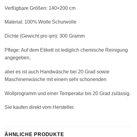
Verfügbare Größen: 140×200 cm
Material: 100% Wolle Schurwolle
Dichte (Gewicht pro qm): 300 Gramm
Pflege: Auf dem Etikett ist lediglich chemische Reinigung
angegeben,
aber es ist auch Handwäsche bei 20 Grad sowie
Maschinenwäsche mit einem sehr schonenden
Wollprogramm und einer Temperatur bis 20 Grad zulässig.
Sie kaufen direkt vom Hersteller.
ÄHNLICHE PRODUKTE