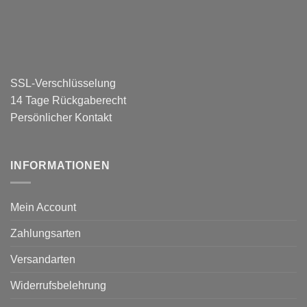
SSL-Verschlüsselung
14 Tage Rückgaberecht
Persönlicher Kontakt
INFORMATIONEN
Mein Account
Zahlungsarten
Versandarten
Widerrufsbelehrung