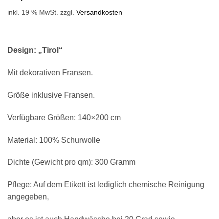
inkl. 19 % MwSt.
zzgl.
Versandkosten
Design: „Tirol“
Mit dekorativen Fransen.
Größe inklusive Fransen.
Verfügbare Größen: 140×200 cm
Material: 100% Schurwolle
Dichte (Gewicht pro qm): 300 Gramm
Pflege: Auf dem Etikett ist lediglich chemische Reinigung
angegeben,