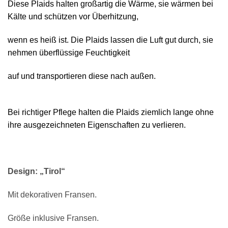
Diese Plaids halten großartig die Wärme, sie wärmen bei
Kälte und schützen vor Überhitzung,
wenn es heiß ist. Die Plaids lassen die Luft gut durch, sie
nehmen überflüssige Feuchtigkeit
auf und transportieren diese nach außen.
Bei richtiger Pflege halten die Plaids ziemlich lange ohne
ihre ausgezeichneten Eigenschaften zu verlieren.
Design: „Tirol“
Mit dekorativen Fransen.
Größe inklusive Fransen.