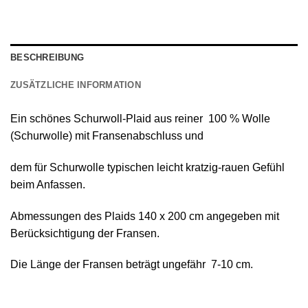
BESCHREIBUNG
ZUSÄTZLICHE INFORMATION
Ein schönes
Schurwoll-Plaid
aus reiner
100 % Wolle
(Schurwolle) mit Fransenabschluss
und
dem für Schurwolle typischen leicht kratzig-rauen Gefühl
beim Anfassen.
Abmessungen des Plaids 140 х 200 cm angegeben mit
Berücksichtigung der Fransen.
Die Länge der Fransen beträgt ungefähr 7-10 cm.