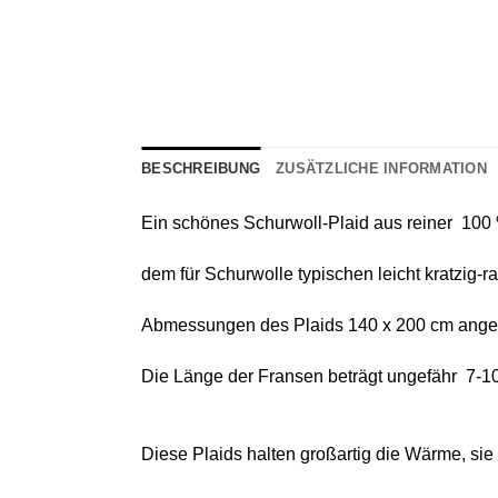
BESCHREIBUNG
ZUSÄTZLICHE INFORMATION
Ein schönes
Schurwoll-Plaid
aus reiner
100 
dem für Schurwolle typischen leicht kratzig-
Abmessungen des Plaids 140 х 200 cm angeg
Die Länge der Fransen beträgt ungefähr 7-1
Diese Plaids halten großartig die Wärme, si