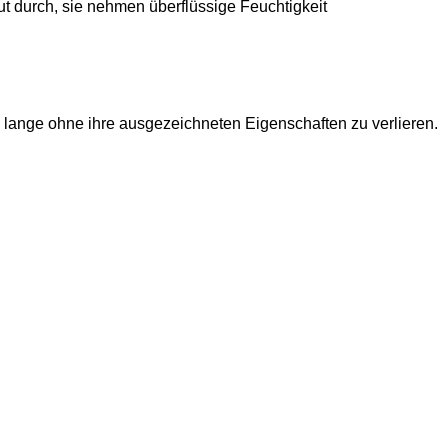
gut durch, sie nehmen überflüssige Feuchtigkeit
ch lange ohne ihre ausgezeichneten Eigenschaften zu verlieren.