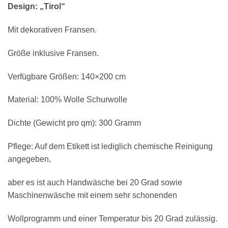
Design: „Tirol“
Mit dekorativen Fransen.
Größe inklusive Fransen.
Verfügbare Größen: 140×200 cm
Material: 100% Wolle Schurwolle
Dichte (Gewicht pro qm): 300 Gramm
Pflege: Auf dem Etikett ist lediglich chemische Reinigung
angegeben,
aber es ist auch Handwäsche bei 20 Grad sowie
Maschinenwäsche mit einem sehr schonenden
Wollprogramm und einer Temperatur bis 20 Grad zulässig.