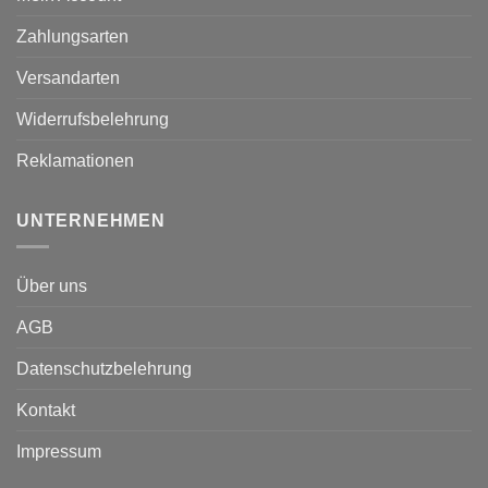
Zahlungsarten
Versandarten
Widerrufsbelehrung
Reklamationen
UNTERNEHMEN
Über uns
AGB
Datenschutzbelehrung
Kontakt
Impressum