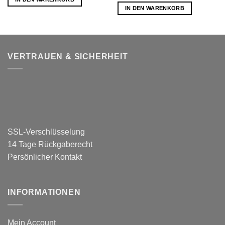
IN DEN WARENKORB
VERTRAUEN & SICHERHEIT
SSL-Verschlüsselung
14 Tage Rückgaberecht
Persönlicher Kontakt
INFORMATIONEN
Mein Account