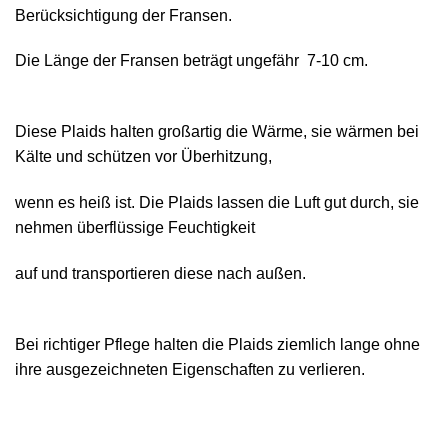
Berücksichtigung der Fransen.
Die Länge der Fransen beträgt ungefähr 7-10 cm.
Diese Plaids halten großartig die Wärme, sie wärmen bei
Kälte und schützen vor Überhitzung,
wenn es heiß ist. Die Plaids lassen die Luft gut durch, sie
nehmen überflüssige Feuchtigkeit
auf und transportieren diese nach außen.
Bei richtiger Pflege halten die Plaids ziemlich lange ohne
ihre ausgezeichneten Eigenschaften zu verlieren.