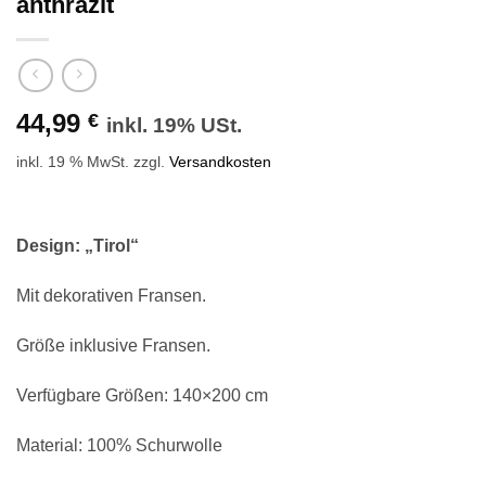
anthrazit
44,99
€
inkl. 19% USt.
inkl. 19 % MwSt.
zzgl.
Versandkosten
Design: „Tirol“
Mit dekorativen Fransen.
Größe inklusive Fransen.
Verfügbare Größen: 140×200 cm
Material: 100% Schurwolle