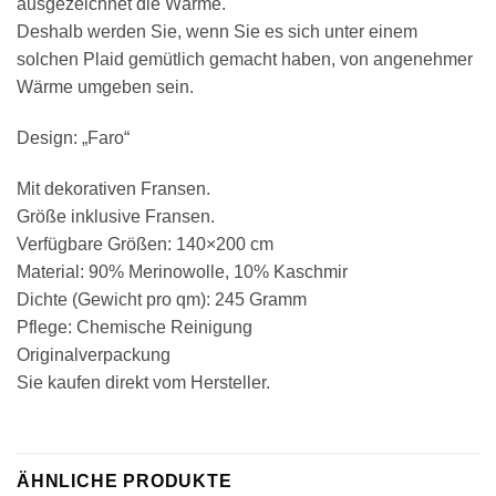
ausgezeichnet die Wärme.
Deshalb werden Sie, wenn Sie es sich unter einem
solchen Plaid gemütlich gemacht haben, von angenehmer
Wärme umgeben sein.
Design: „Faro“
Mit dekorativen Fransen.
Größe inklusive Fransen.
Verfügbare Größen: 140×200 cm
Material: 90% Merinowolle, 10% Kaschmir
Dichte (Gewicht pro qm): 245 Gramm
Pflege: Chemische Reinigung
Originalverpackung
Sie kaufen direkt vom Hersteller.
ÄHNLICHE PRODUKTE