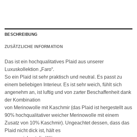
BESCHREIBUNG
ZUSÄTZLICHE INFORMATION
Das ist ein hochqualitatives Plaid aus unserer
Luxuskollektion „Faro“.
So ein Plaid ist sehr praktisch und neutral. Es passt zu
einem beliebigen Interieur. Es ist sehr weich, fühlt sich
angenehm an, ist luftig und von zarter Beschaffenheit dank
der Kombination
von Merinowolle mit Kaschmir (das Plaid ist hergestellt aus
90% hochqualitativer weicher Merinowolle mit einem
Zusatz von 10% Kaschmir). Ungeachtet dessen, dass das
Plaid nicht dick ist, hält es