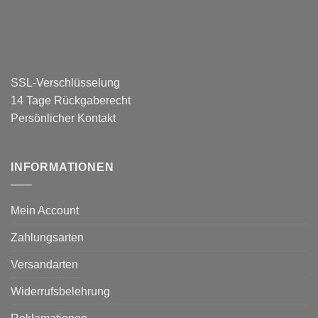
SSL-Verschlüsselung
14 Tage Rückgaberecht
Persönlicher Kontakt
INFORMATIONEN
Mein Account
Zahlungsarten
Versandarten
Widerrufsbelehrung