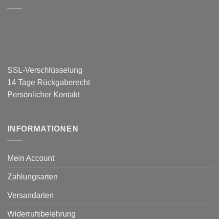
SSL-Verschlüsselung
14 Tage Rückgaberecht
Persönlicher Kontakt
INFORMATIONEN
Mein Account
Zahlungsarten
Versandarten
Widerrufsbelehrung