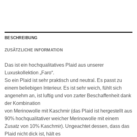
BESCHREIBUNG
ZUSÄTZLICHE INFORMATION
Das ist ein hochqualitatives Plaid aus unserer
Luxuskollektion „Faro“.
So ein Plaid ist sehr praktisch und neutral. Es passt zu
einem beliebigen Interieur. Es ist sehr weich, fühlt sich
angenehm an, ist luftig und von zarter Beschaffenheit dank
der Kombination
von Merinowolle mit Kaschmir (das Plaid ist hergestellt aus
90% hochqualitativer weicher Merinowolle mit einem
Zusatz von 10% Kaschmir). Ungeachtet dessen, dass das
Plaid nicht dick ist, hält es