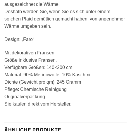
ausgezeichnet die Wärme.
Deshalb werden Sie, wenn Sie es sich unter einem
solchen Plaid gemütlich gemacht haben, von angenehmer
Wärme umgeben sein.
Design: „Faro“
Mit dekorativen Fransen.
Größe inklusive Fransen.
Verfügbare Größen: 140×200 cm
Material: 90% Merinowolle, 10% Kaschmir
Dichte (Gewicht pro qm): 245 Gramm
Pflege: Chemische Reinigung
Originalverpackung
Sie kaufen direkt vom Hersteller.
ÄHNLICHE PRODUKTE