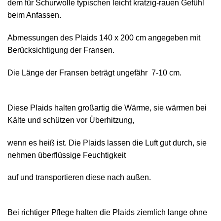
dem für Schurwolle typischen leicht kratzig-rauen Gefühl
beim Anfassen.
Abmessungen des Plaids 140 х 200 cm angegeben mit
Berücksichtigung der Fransen.
Die Länge der Fransen beträgt ungefähr 7-10 cm.
Diese Plaids halten großartig die Wärme, sie wärmen bei
Kälte und schützen vor Überhitzung,
wenn es heiß ist. Die Plaids lassen die Luft gut durch, sie
nehmen überflüssige Feuchtigkeit
auf und transportieren diese nach außen.
Bei richtiger Pflege halten die Plaids ziemlich lange ohne