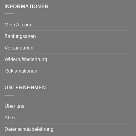
INFORMATIONEN
Mein Account
Zahlungsarten
Versandarten
Widerrufsbelehrung
Reklamationen
UNTERNEHMEN
Über uns
AGB
Datenschutzbelehrung