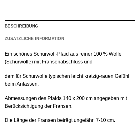
BESCHREIBUNG
ZUSÄTZLICHE INFORMATION
Ein schönes
Schurwoll-Plaid
aus reiner
100 % Wolle
(Schurwolle) mit Fransenabschluss
und
dem für Schurwolle typischen leicht kratzig-rauen Gefühl
beim Anfassen.
Abmessungen des Plaids 140 х 200 cm angegeben mit
Berücksichtigung der Fransen.
Die Länge der Fransen beträgt ungefähr 7-10 cm.