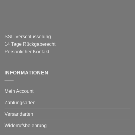
SSL-Verschlüsselung
14 Tage Rückgaberecht
Persönlicher Kontakt
INFORMATIONEN
Mein Account
Zahlungsarten
Versandarten
Widerrufsbelehrung