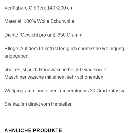
Verfügbare Größen: 140×200 cm
Material: 100% Wolle Schurwolle
Dichte (Gewicht pro qm): 350 Gramm
Pflege: Auf dem Etikett ist lediglich chemische Reinigung
angegeben,
aber es ist auch Handwäsche bei 20 Grad sowie
Maschinenwäsche mit einem sehr schonenden
Wollprogramm und einer Temperatur bis 20 Grad zulässig.
Sie kaufen direkt vom Hersteller.
ÄHNLICHE PRODUKTE