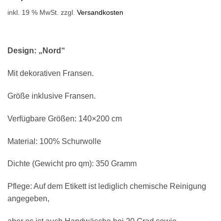
inkl. 19 % MwSt.
zzgl.
Versandkosten
Design: „Nord“
Mit dekorativen Fransen.
Größe inklusive Fransen.
Verfügbare Größen: 140×200 cm
Material: 100% Schurwolle
Dichte (Gewicht pro qm): 350 Gramm
Pflege: Auf dem Etikett ist lediglich chemische Reinigung
angegeben,