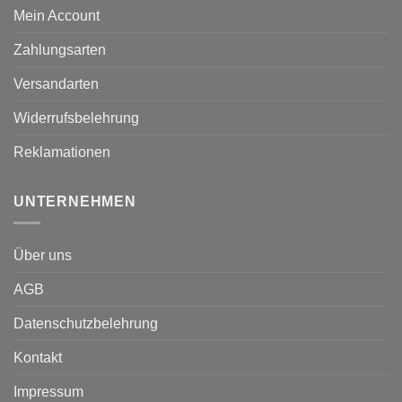
Mein Account
Zahlungsarten
Versandarten
Widerrufsbelehrung
Reklamationen
UNTERNEHMEN
Über uns
AGB
Datenschutzbelehrung
Kontakt
Impressum