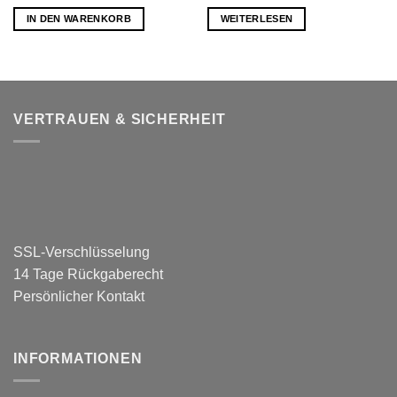
IN DEN WARENKORB
WEITERLESEN
VERTRAUEN & SICHERHEIT
SSL-Verschlüsselung
14 Tage Rückgaberecht
Persönlicher Kontakt
INFORMATIONEN