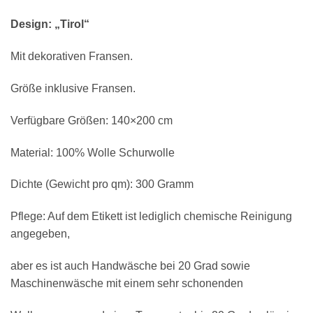
Design: „Tirol“
Mit dekorativen Fransen.
Größe inklusive Fransen.
Verfügbare Größen: 140×200 cm
Material: 100% Wolle Schurwolle
Dichte (Gewicht pro qm): 300 Gramm
Pflege: Auf dem Etikett ist lediglich chemische Reinigung
angegeben,
aber es ist auch Handwäsche bei 20 Grad sowie
Maschinenwäsche mit einem sehr schonenden