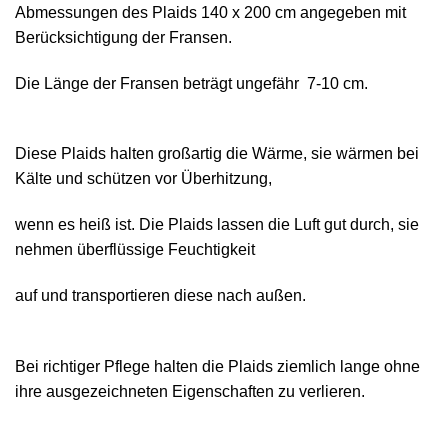
Abmessungen des Plaids 140 х 200 cm angegeben mit
Berücksichtigung der Fransen.
Die Länge der Fransen beträgt ungefähr 7-10 cm.
Diese Plaids halten großartig die Wärme, sie wärmen bei
Kälte und schützen vor Überhitzung,
wenn es heiß ist. Die Plaids lassen die Luft gut durch, sie
nehmen überflüssige Feuchtigkeit
auf und transportieren diese nach außen.
Bei richtiger Pflege halten die Plaids ziemlich lange ohne
ihre ausgezeichneten Eigenschaften zu verlieren.