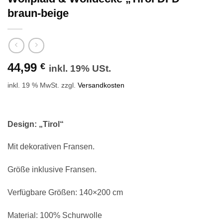
braun-beige
44,99
€
inkl. 19% USt.
inkl. 19 % MwSt.
zzgl.
Versandkosten
Design: „Tirol“
Mit dekorativen Fransen.
Größe inklusive Fransen.
Verfügbare Größen: 140×200 cm
Material: 100% Schurwolle