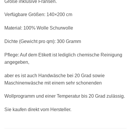
Größe inklusive Fransen.
Verfügbare Größen: 140×200 cm
Material: 100% Wolle Schurwolle
Dichte (Gewicht pro qm): 300 Gramm
Pflege: Auf dem Etikett ist lediglich chemische Reinigung
angegeben,
aber es ist auch Handwäsche bei 20 Grad sowie
Maschinenwäsche mit einem sehr schonenden
Wollprogramm und einer Temperatur bis 20 Grad zulässig.
Sie kaufen direkt vom Hersteller.