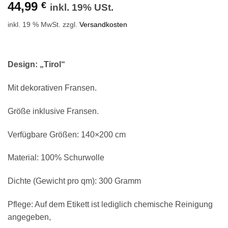
44,99
€
inkl. 19% USt.
inkl. 19 % MwSt.
zzgl.
Versandkosten
Design: „Tirol“
Mit dekorativen Fransen.
Größe inklusive Fransen.
Verfügbare Größen: 140×200 cm
Material: 100% Schurwolle
Dichte (Gewicht pro qm): 300 Gramm
Pflege: Auf dem Etikett ist lediglich chemische Reinigung
angegeben,