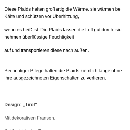
Diese Plaids halten großartig die Wärme, sie wärmen bei
Kälte und schützen vor Überhitzung,
wenn es heiß ist. Die Plaids lassen die Luft gut durch, sie
nehmen überflüssige Feuchtigkeit
auf und transportieren diese nach außen.
Bei richtiger Pflege halten die Plaids ziemlich lange ohne
ihre ausgezeichneten Eigenschaften zu verlieren.
Design: „Tirol“
Mit dekorativen Fransen.