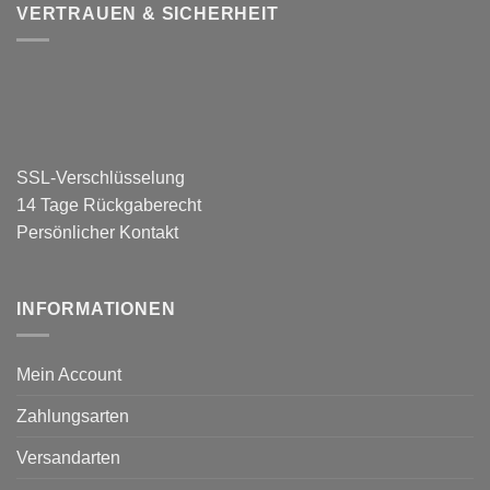
VERTRAUEN & SICHERHEIT
SSL-Verschlüsselung
14 Tage Rückgaberecht
Persönlicher Kontakt
INFORMATIONEN
Mein Account
Zahlungsarten
Versandarten