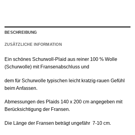
BESCHREIBUNG
ZUSÄTZLICHE INFORMATION
Ein schönes
Schurwoll-Plaid
aus reiner
100 % Wolle
(Schurwolle) mit Fransenabschluss
und
dem für Schurwolle typischen leicht kratzig-rauen Gefühl
beim Anfassen.
Abmessungen des Plaids 140 х 200 cm angegeben mit
Berücksichtigung der Fransen.
Die Länge der Fransen beträgt ungefähr 7-10 cm.